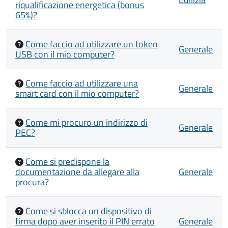
riqualificazione energetica (bonus
65%)?
Come faccio ad utilizzare un token
Generale
USB con il mio computer?
Come faccio ad utilizzare una
Generale
smart card con il mio computer?
Come mi procuro un indirizzo di
Generale
PEC?
Come si predispone la
documentazione da allegare alla
Generale
procura?
Come si sblocca un dispositivo di
firma dopo aver inserito il PIN errato
Generale