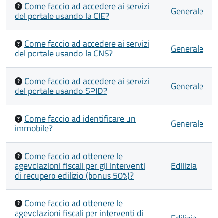
Come faccio ad accedere ai servizi
Generale
del portale usando la CIE?
Come faccio ad accedere ai servizi
Generale
del portale usando la CNS?
Come faccio ad accedere ai servizi
Generale
del portale usando SPID?
Come faccio ad identificare un
Generale
immobile?
Come faccio ad ottenere le
agevolazioni fiscali per gli interventi
Edilizia
di recupero edilizio (bonus 50%)?
Come faccio ad ottenere le
agevolazioni fiscali per interventi di
Edilizia