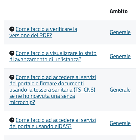
Ambito
Come faccio a verificare la
Generale
versione del PDF?
Come faccio a visualizzare lo stato
Generale
di avanzamento di un'istanza?
Come faccio ad accedere ai servizi
del portale e firmare documenti
usando la tessera sanitaria (TS-CNS)
Generale
se ne ho ricevuta una senza
microchip?
Come faccio ad accedere ai servizi
Generale
del portale usando eIDAS?