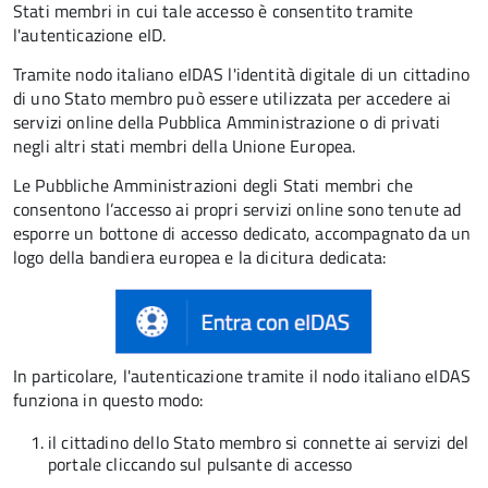
Stati membri in cui tale accesso è consentito tramite
l'autenticazione eID.
Tramite nodo italiano eIDAS l'identità digitale di un cittadino
di uno Stato membro può essere utilizzata per accedere ai
servizi online della Pubblica Amministrazione o di privati
negli altri stati membri della Unione Europea.
Le Pubbliche Amministrazioni degli Stati membri che
consentono l’accesso ai propri servizi online sono tenute ad
esporre un bottone di accesso dedicato, accompagnato da un
logo della bandiera europea e la dicitura dedicata:
In particolare, l'autenticazione tramite il nodo italiano eIDAS
funziona in questo modo:
il cittadino dello Stato membro si connette ai servizi del
portale cliccando sul pulsante di accesso