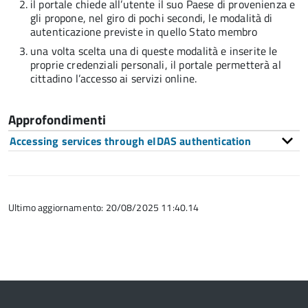
il portale chiede all’utente il suo Paese di provenienza e
gli propone, nel giro di pochi secondi, le modalità di
autenticazione previste in quello Stato membro
una volta scelta una di queste modalità e inserite le
proprie credenziali personali, il portale permetterà al
cittadino l’accesso ai servizi online.
Approfondimenti
Accessing services through eIDAS authentication
Ultimo aggiornamento: 20/08/2025 11:40.14