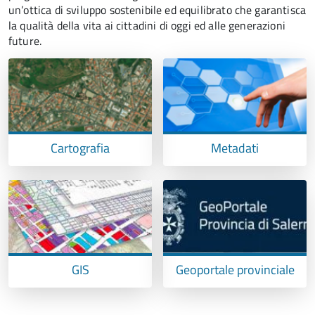
un’ottica di sviluppo sostenibile ed equilibrato che garantisca
la qualità della vita ai cittadini di oggi ed alle generazioni
future.
Cartografia
Metadati
GIS
Geoportale provinciale