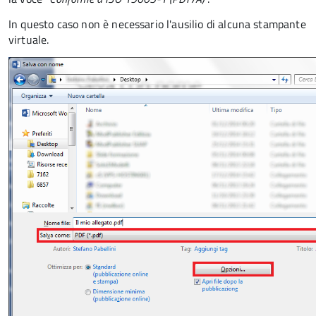
In questo caso non è necessario l'ausilio di alcuna stampante
virtuale.