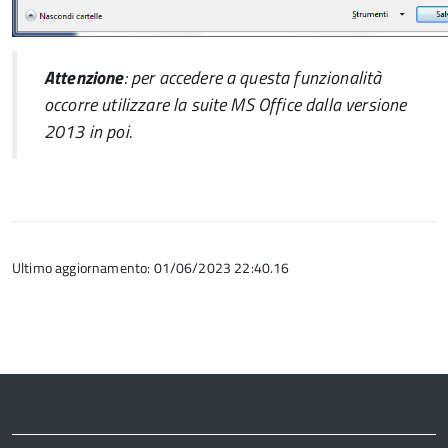
Attenzione
: per accedere a questa funzionalità
occorre utilizzare la suite
MS Office
dalla versione
2013 in poi.
Ultimo aggiornamento: 01/06/2023 22:40.16