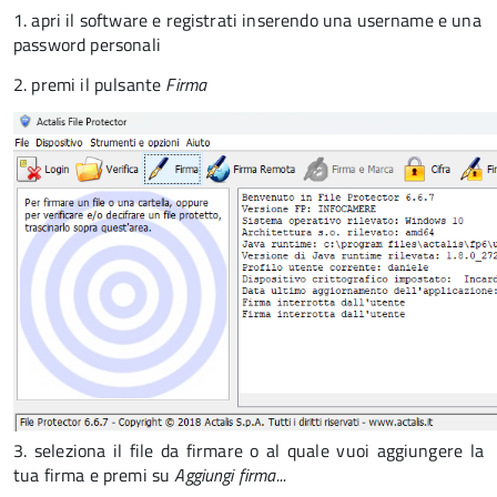
1. apri il software e registrati inserendo una username e una
password personali
2. premi il pulsante
Firma
3. seleziona il file da firmare o al quale vuoi aggiungere la
tua firma e premi su
Aggiungi firma...