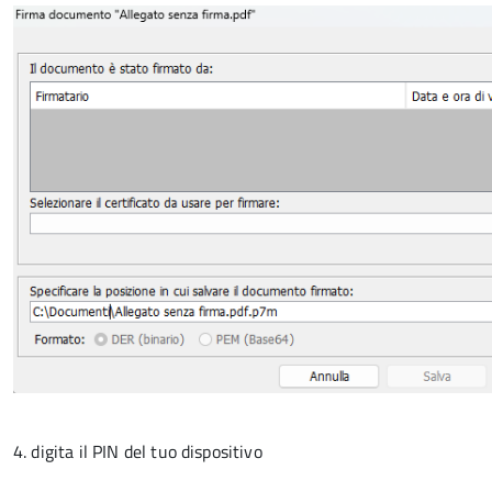
4. digita il PIN del tuo dispositivo