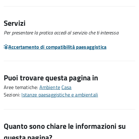
Servizi
Per presentare la pratica accedi al servizio che ti interessa
Accertamento di compatibilità paesaggistica
Puoi trovare questa pagina in
Aree tematiche:
Ambiente
Casa
Sezioni:
Istanze paesaggistiche e ambientali
Quanto sono chiare le informazioni su
questa pagina?