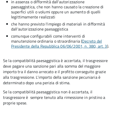
in assenza o difformità dall'autorizzazione
paesaggistica, che non hanno causato la creazione di
superfici utili o volumi oppure un aumento di quelli
legittimamente realizzati
che hanno previsto l'impiego di materiali in difformità
dall'autorizzazione paesaggistica
comunque configurabili come interventi di
manutenzione ordinaria o straordinaria (
Decreto del
Presidente della Repubblica 06/06/2001, n. 380, art. 3
).
Se la compatibilità paesaggistica è accertata, il trasgressore
deve pagare una sanzione pari alla somma del maggiore
importo tra il danno arrecato e il profitto conseguito grazie
alla trasgressione. L'importo della sanzione pecuniaria è
determinato dopo una perizia di stima.
Se la compatibilità paesaggistica non è accertata, il
trasgressore è sempre tenuto alla rimessione in pristino a
proprie spese.